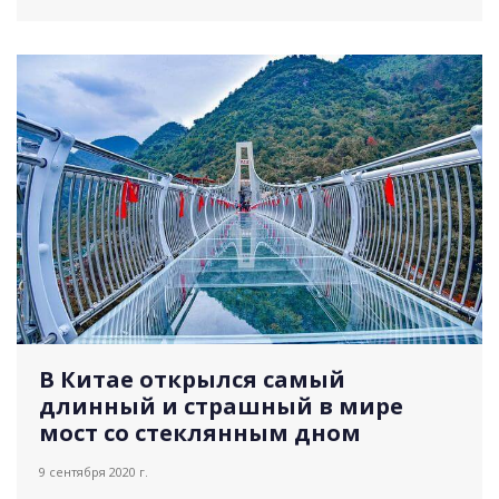
пресс-конф...
В Китае открылся самый
длинный и страшный в мире
мост со стеклянным дном
9 сентября 2020 г.