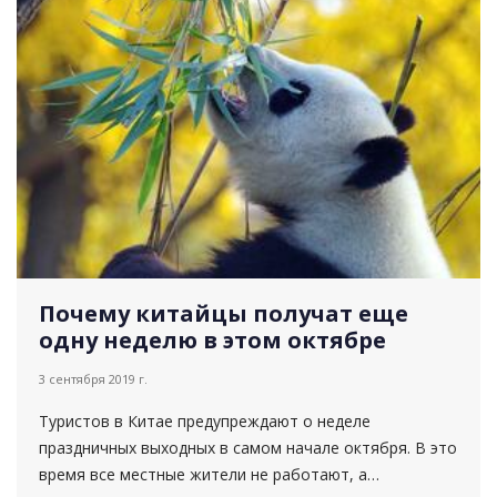
Почему китайцы получат еще
одну неделю в этом октябре
3 сентября 2019 г.
Туристов в Китае предупреждают о неделе
праздничных выходных в самом начале октября. В это
время все местные жители не работают, а