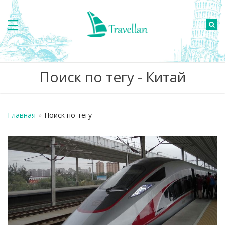
Поиск по тегу - Китай
Главная
»
Поиск по тегу