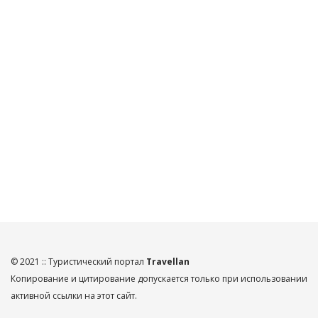
© 2021 :: Туристический портал
Travellan
Копирование и цитирование допускается только при использовании
активной ссылки на этот сайт.