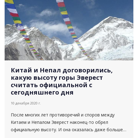
Китай и Непал договорились,
какую высоту горы Эверест
считать официальной с
сегодняшнего дня
10 декабря 2020 г.
После многих лет противоречий и споров между
Китаем и Непалом Эверест наконец-то обрел
официальную высоту. И она оказалась даже больше,
чем всегда считалось. На совместной виртуальной