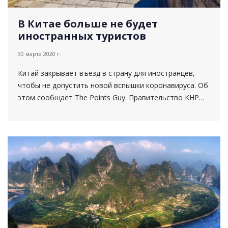
В Китае больше не будет
иностранных туристов
30 марта 2020 г.
Китай закрывает въезд в страну для иностранцев,
чтобы не допустить новой вспышки коронавируса. Об
этом сообщает The Points Guy. Правительство КНР
накануне объявило о новых мерах, направленных...