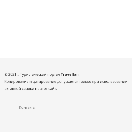
© 2021 :: Туристический портал
Travellan
Копирование и цитирование допускается только при использовании
активной ссылки на этот сайт.
Контакты