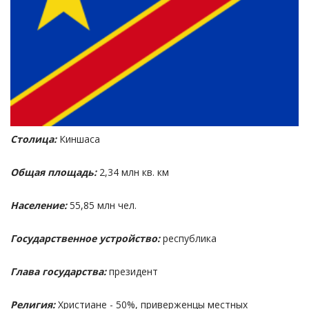
Столица:
Киншаса
Общая площадь:
2,34 млн кв. км
Население:
55,85 млн чел.
Государственное устройство:
республика
Глава государства:
президент
Религия:
Христиане - 50%, приверженцы местных