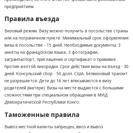
предприятием.
Правила въезда
Визовый режим. Визу можно получить в посольстве страны
или на пограничном пункте. Минимальный срок оформления
визы в посольстве - 15 дней. Необходимые документы: 3
анкеты на французском языке, 3 фотографии,
загранпаспорт, приглашение и сертификат о прививке
против желтой лихорадки. Срок действия визы на въезд - 30
дней. Консульский сбор - 50 долл. США. Безвизовый транзит
не разрешается. Дети до 16 лет вписываются в визу
родителей (матери). Визы на месте выдаются с большими
сложностями при специальном обращении в МИД
Демократической Республики Конго.
Таможенные правила
Вывоз местной валюты запрещен, ввоз и вывоз