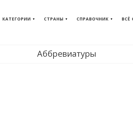
КАТЕГОРИИ
СТРАНЫ
СПРАВОЧНИК
ВСЁ
Аббревиатуры