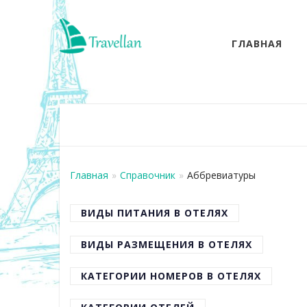
ГЛАВНАЯ
Главная
»
Справочник
»
Аббревиатуры
ВИДЫ ПИТАНИЯ В ОТЕЛЯХ
ВИДЫ РАЗМЕЩЕНИЯ В ОТЕЛЯХ
КАТЕГОРИИ НОМЕРОВ В ОТЕЛЯХ