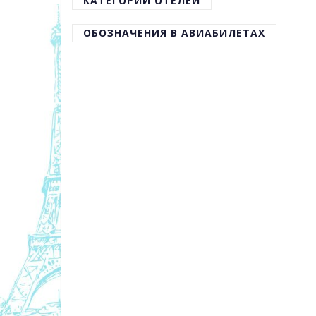
КАТЕГОРИИ ОТЕЛЕЙ
ОБОЗНАЧЕНИЯ В АВИАБИЛЕТАХ