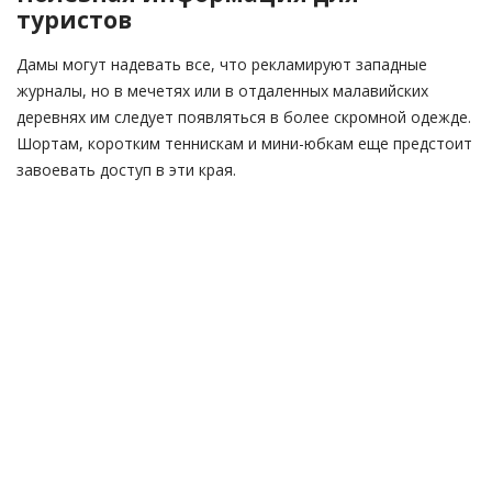
туристов
Дамы могут надевать все, что рекламируют западные
журналы, но в мечетях или в отдаленных малавийских
деревнях им следует появляться в более скромной одежде.
Шортам, коротким теннискам и мини-юбкам еще предстоит
завоевать доступ в эти края.