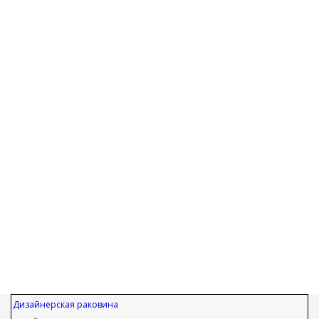
Дизайнерская раковина