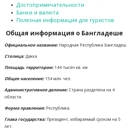
Достопримечательности
Банки и валюта
Полезная информация для туристов
Общая информация о Бангладеше
Официальное название:
Народная Республика Бангладеш
Столица:
Дакка
Площадь территории:
144 тысяч кв. км
Общее население:
154 млн. чел.
Административное деление:
Страна разделена на 4
области.
Форма правления:
Республика.
Глава государства:
Президент, избираемый сроком на 5
лет.