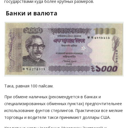
государствами куда более крупных размеров.
Банки и валюта
Така, равная 100 пайсам.
При обмене наличных (рекомендуется в банках и
специализированных обменных пунктах) предпочтительнее
использование фунтов стерлингов. Практически все мелкие
торговцы и водители такси принимают доллары США.