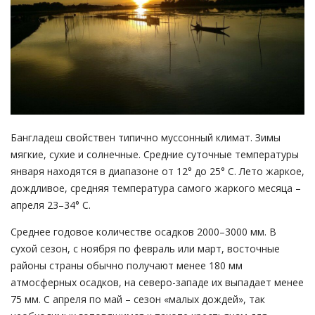
Бангладеш свойствен типично муссонный климат. Зимы
мягкие, сухие и солнечные. Средние суточные температуры
января находятся в диапазоне от 12° до 25° С. Лето жаркое,
дождливое, средняя температура самого жаркого месяца –
апреля 23–34° C.
Среднее годовое количестве осадков 2000–3000 мм. В
сухой сезон, с ноября по февраль или март, восточные
районы страны обычно получают менее 180 мм
атмосферных осадков, на северо-западе их выпадает менее
75 мм. С апреля по май – сезон «малых дождей», так