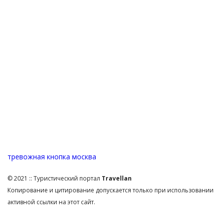
тревожная кнопка москва
© 2021 :: Туристический портал
Travellan
Копирование и цитирование допускается только при использовании
активной ссылки на этот сайт.