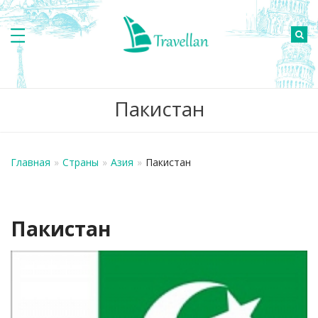
Пакистан
Главная
»
Страны
»
Азия
»
Пакистан
Пакистан