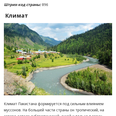
Штрих-код страны:
896
Климат
Климат Пакистана формируется под сильным влиянием
муссонов. На большей части страны он тропический, на