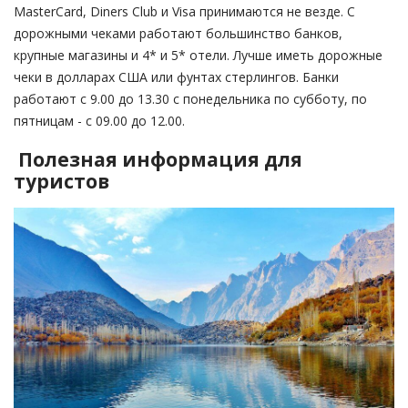
MasterCard, Diners Club и Visa принимаются не везде. С
дорожными чеками работают большинство банков,
крупные магазины и 4* и 5* отели. Лучше иметь дорожные
чеки в долларах США или фунтах стерлингов. Банки
работают с 9.00 до 13.30 с понедельника по субботу, по
пятницам - с 09.00 до 12.00.
Полезная информация для
туристов