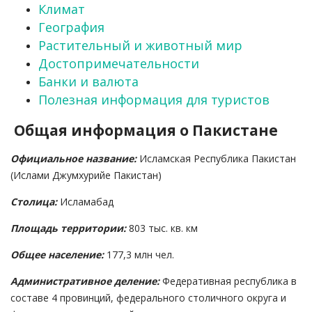
Климат
География
Растительный и животный мир
Достопримечательности
Банки и валюта
Полезная информация для туристов
Общая информация о Пакистане
Официальное название:
Исламская Республика Пакистан
(Ислами Джумхурийе Пакистан)
Столица:
Исламабад
Площадь территории:
803 тыс. кв. км
Общее население:
177,3 млн чел.
Административное деление:
Федеративная республика в
составе 4 провинций, федерального столичного округа и