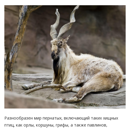
Разнообразен мир пернатых, включающий таких хищных
птиц, как орлы, коршуны, грифы, а также павлинов,