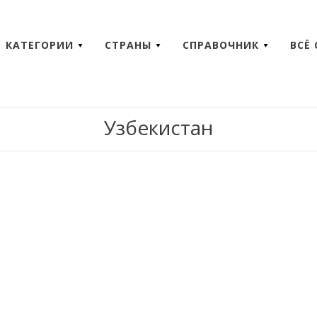
КАТЕГОРИИ
СТРАНЫ
СПРАВОЧНИК
ВСЁ
Узбекистан