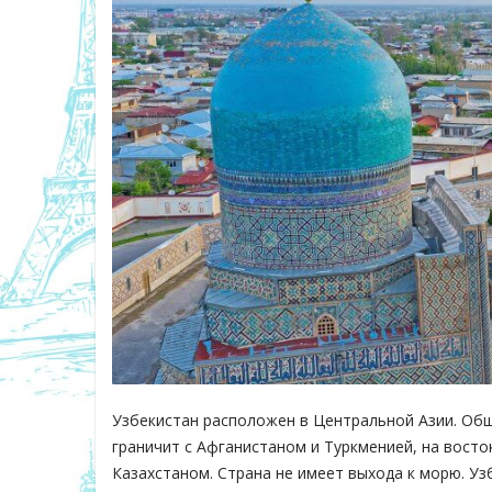
Узбекистан расположен в Центральной Азии. Обща
граничит с Афганистаном и Туркменией, на востоке
Казахстаном. Страна не имеет выхода к морю. Уз