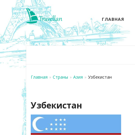
ГЛАВНАЯ
Главная
»
Страны
»
Азия
»
Узбекистан
Узбекистан