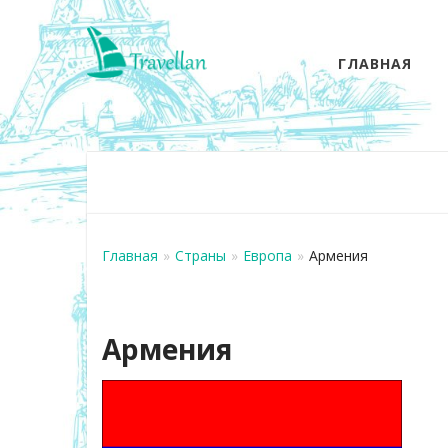
ГЛАВНАЯ
Главная
»
Страны
»
Европа
»
Армения
Армения