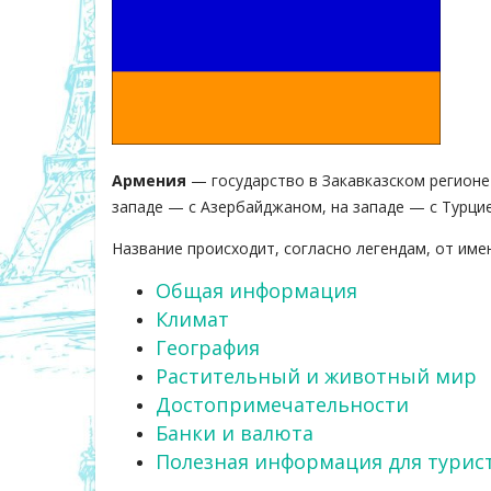
Армения
— государство в Закавказском регионе з
западе — с Азербайджаном, на западе — с Турцие
Название происходит, согласно легендам, от им
Общая информация
Климат
География
Растительный и животный мир
Достопримечательности
Банки и валюта
Полезная информация для турис