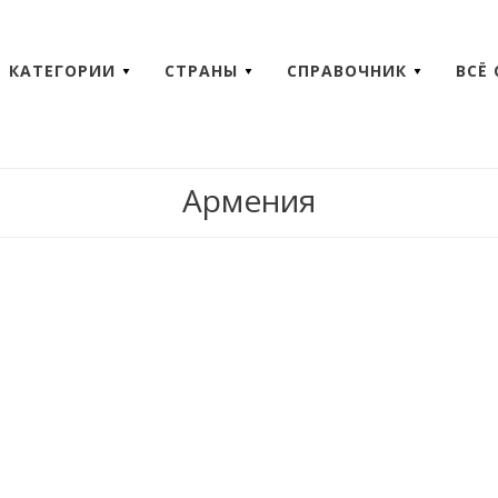
КАТЕГОРИИ
СТРАНЫ
СПРАВОЧНИК
ВСЁ
Армения