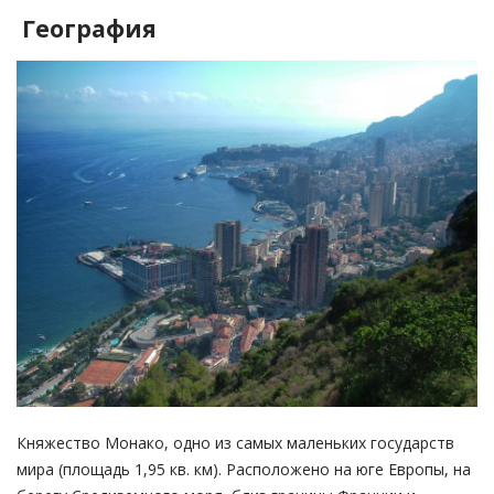
География
Княжество Монако, одно из самых маленьких государств
мира (площадь 1,95 кв. км). Расположено на юге Европы, на