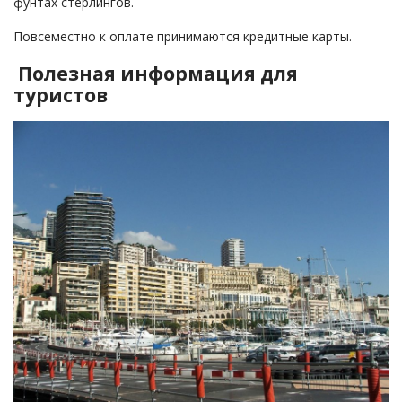
фунтах стерлингов.
Повсеместно к оплате принимаются кредитные карты.
Полезная информация для
туристов