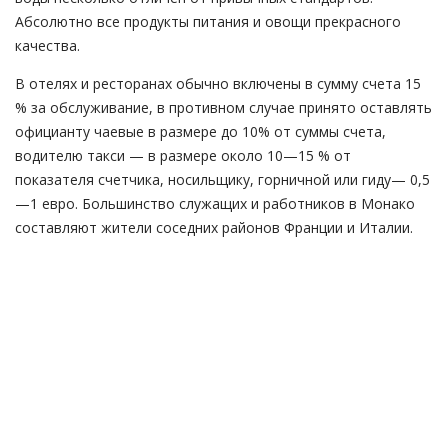
Абсолютно все продукты питания и овощи прекрасного
качества.
В отелях и ресторанах обычно включены в сумму счета 15
% за обслуживание, в противном случае принято оставлять
официанту чаевые в размере до 10% от суммы счета,
водителю такси — в размере около 10—15 % от
показателя счетчика, носильщику, горничной или гиду— 0,5
—1 евро. Большинство служащих и работников в Монако
составляют жители соседних районов Франции и Италии.