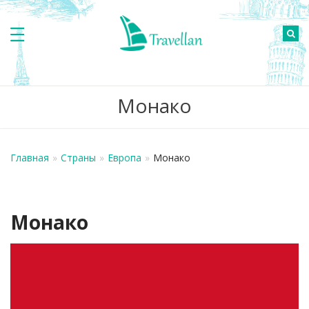
Монако
Главная
»
Страны
»
Европа
»
Монако
Монако