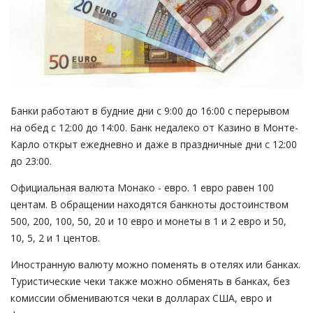
Банки работают в будние дни с 9:00 до 16:00 с перерывом
на обед с 12:00 до 14:00. Банк недалеко от Казино в Монте-
Карло открыт ежедневно и даже в праздничные дни с 12:00
до 23:00.
Официальная валюта Монако - евро. 1 евро равен 100
центам. В обращении находятся банкноты достоинством
500, 200, 100, 50, 20 и 10 евро и монеты в 1 и 2 евро и 50,
10, 5, 2 и 1 центов.
Иностранную валюту можно поменять в отелях или банках.
Туристические чеки также можно обменять в банках, без
комиссии обмениваются чеки в долларах США, евро и