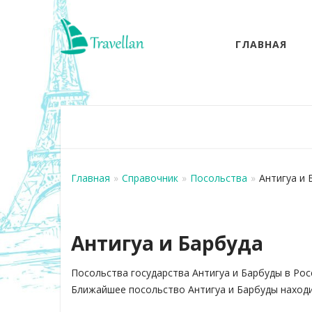
ГЛАВНАЯ
Главная
»
Справочник
»
Посольства
»
Антигуа и 
Антигуа и Барбуда
Посольства государства Антигуа и Барбуды в Рос
Ближайшее посольство Антигуа и Барбуды находи