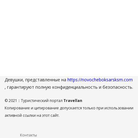
Девушки, представленные на
https://novocheboksarsksm.com
, гарантируют полную конфиденциальность и безопасность.
© 2021 :: Туристический портал
Travellan
Копирование и цитирование допускается только при использовании
активной ссылки на этот сайт.
Контакты