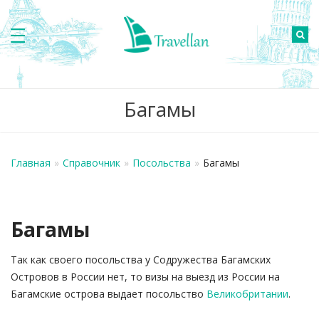
Багамы
Главная
»
Справочник
»
Посольства
»
Багамы
Багамы
Так как своего посольства у Содружества Багамских
Островов в России нет, то визы на выезд из России на
Багамские острова выдает посольство
Великобритании
.