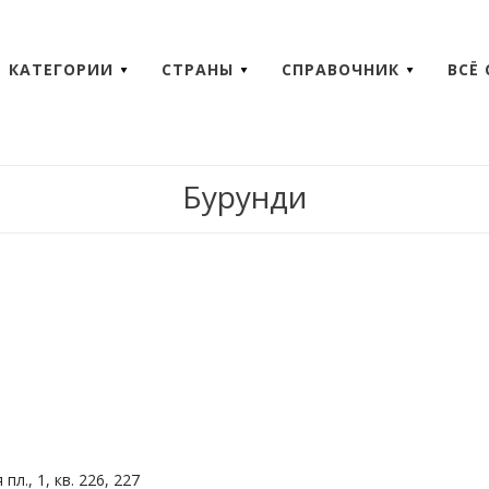
КАТЕГОРИИ
СТРАНЫ
СПРАВОЧНИК
ВСЁ
Бурунди
л., 1, кв. 226, 227