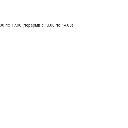
 по 17.00 (перерыв с 13.00 по 14.00)