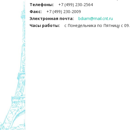
Телефоны:
+7 (499) 230-2564
Факс:
+7 (499) 230-2009
Электронная почта:
bdiam@mail.cnt.ru
Часы работы:
с Понедельника по Пятницу с 09.00