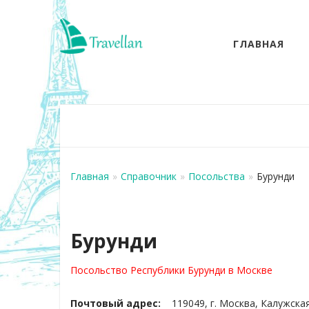
ГЛАВНАЯ
Главная
»
Справочник
»
Посольства
»
Бурунди
Бурунди
Посольство Республики Бурунди в Москве
Почтовый адрес:
119049, г. Москва, Калужская п