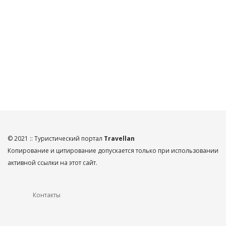
© 2021 :: Туристический портал
Travellan
Копирование и цитирование допускается только при использовании
активной ссылки на этот сайт.
Контакты