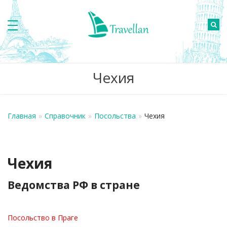
Чехия
Главная
»
Справочник
»
Посольства
»
Чехия
Чехия
Ведомства РФ в стране
Посольство в Праге