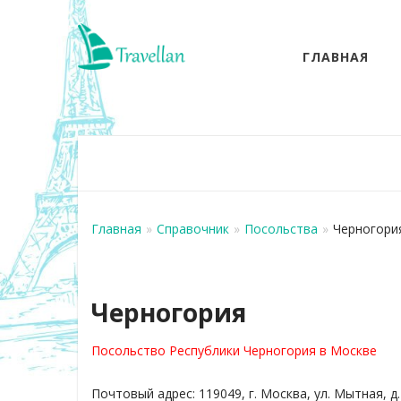
ГЛАВНАЯ
Главная
»
Справочник
»
Посольства
»
Черногори
Черногория
Посольство Республики Черногория в Москве
Почтовый адрес: 119049, г. Москва, ул. Мытная, д.