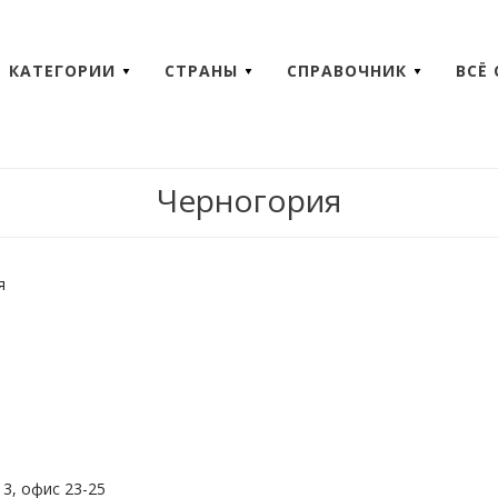
КАТЕГОРИИ
СТРАНЫ
СПРАВОЧНИК
ВСЁ
Черногория
я
 3, офис 23-25