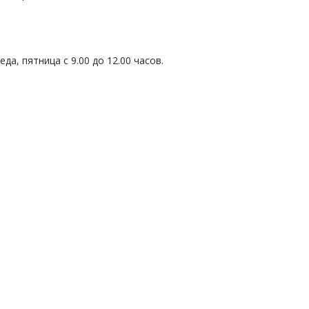
да, пятница с 9.00 до 12.00 часов.