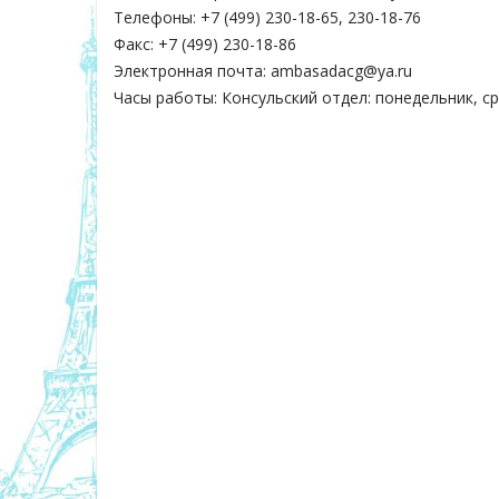
Телефоны: +7 (499) 230-18-65, 230-18-76
Факс: +7 (499) 230-18-86
Электронная почта: ambasadacg@ya.ru
Часы работы: Консульский отдел: понедельник, сре