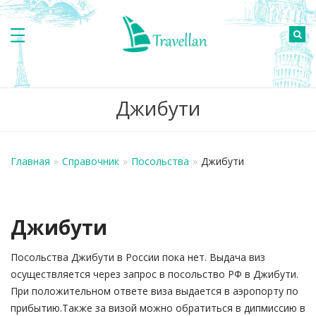
Джибути
Главная
»
Справочник
»
Посольства
»
Джибути
Джибути
Посольства Джибути в России пока нет. Выдача виз
осуществляется через запрос в посольство РФ в Джибути.
При положительном ответе виза выдается в аэропорту по
прибытию.Также за визой можно обратиться в дипмиссию в