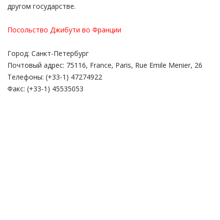
другом государстве.
Посольство Джибути во Франции
Город: Санкт-Петербург
Почтовый адрес: 75116, France, Paris, Rue Emile Mеnier, 26
Телефоны: (+33-1) 47274922
Факс: (+33-1) 45535053