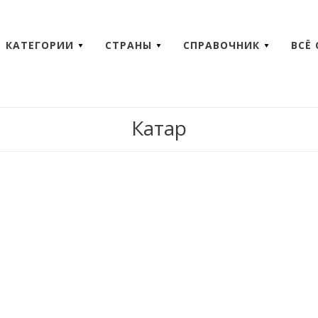
КАТЕГОРИИ
СТРАНЫ
СПРАВОЧНИК
ВСЁ
Катар