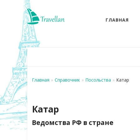
ГЛАВНАЯ
Главная
»
Справочник
»
Посольства
»
Катар
Катар
Ведомства РФ в стране