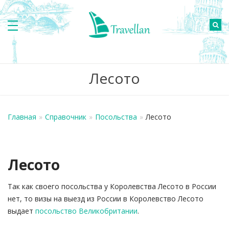
Лесото
Главная
»
Справочник
»
Посольства
»
Лесото
Лесото
Так как своего посольства у Королевства Лесото в России
нет, то визы на выезд из России в Королевство Лесото
выдает
посольство Великобритании
.