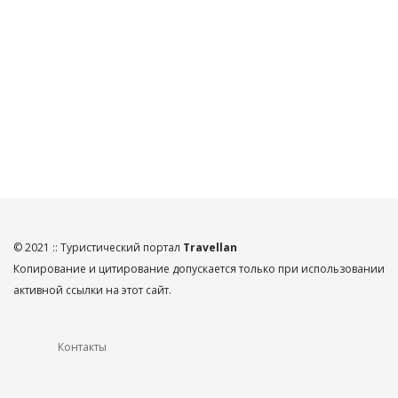
© 2021 :: Туристический портал
Travellan
Копирование и цитирование допускается только при использовании
активной ссылки на этот сайт.
Контакты