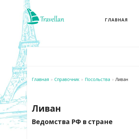
ГЛАВНАЯ
Главная
»
Справочник
»
Посольства
»
Ливан
Ливан
Ведомства РФ в стране