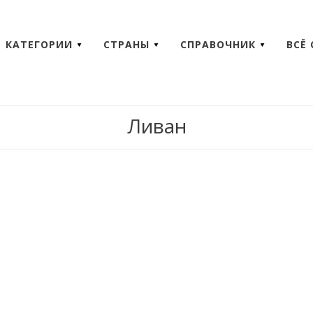
КАТЕГОРИИ
СТРАНЫ
СПРАВОЧНИК
ВСЁ
Ливан