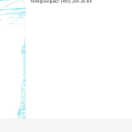
телефон/факс: (495) 200-26-84