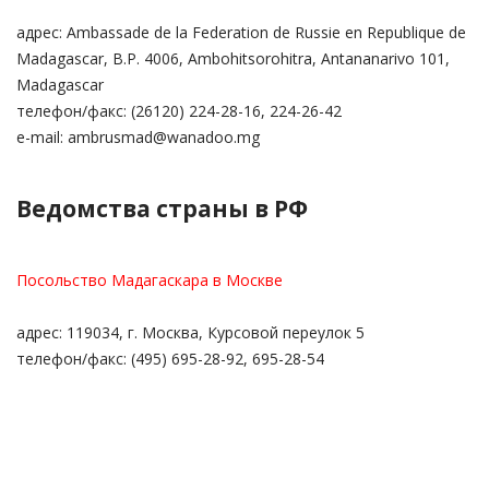
адрес: Ambassade de la Federation de Russie en Republique de
Madagascar, B.P. 4006, Ambohitsorohitra, Antananarivo 101,
Madagascar
телефон/факс: (26120) 224-28-16, 224-26-42
e-mail: ambrusmad@wanadoo.mg
Ведомства страны в РФ
Посольство Мадагаскара в Москве
адрес: 119034, г. Москва, Курсовой переулок 5
телефон/факс: (495) 695-28-92, 695-28-54