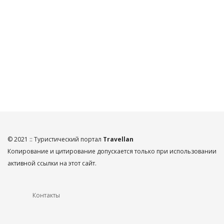
© 2021 :: Туристический портал
Travellan
Копирование и цитирование допускается только при использовании
активной ссылки на этот сайт.
Контакты