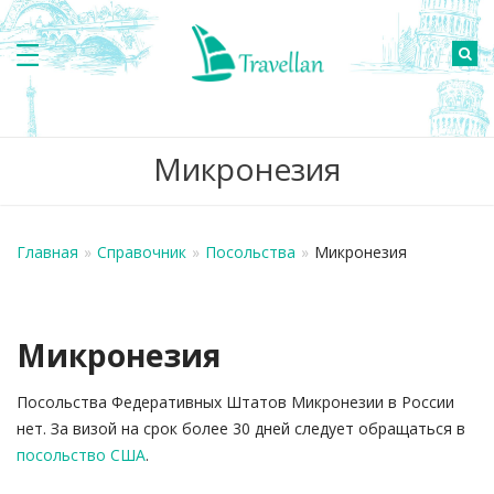
Микронезия
Главная
»
Справочник
»
Посольства
»
Микронезия
Микронезия
Посольства Федеративных Штатов Микронезии в России
нет. За визой на срок более 30 дней следует обращаться в
посольство США
.