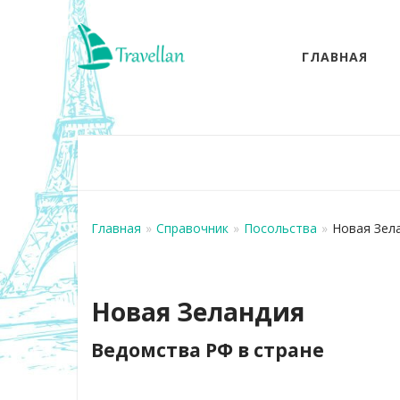
ГЛАВНАЯ
Главная
»
Справочник
»
Посольства
»
Новая Зел
Новая Зеландия
Ведомства РФ в стране