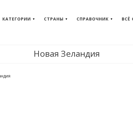
КАТЕГОРИИ
СТРАНЫ
СПРАВОЧНИК
ВСЁ
Новая Зеландия
андия