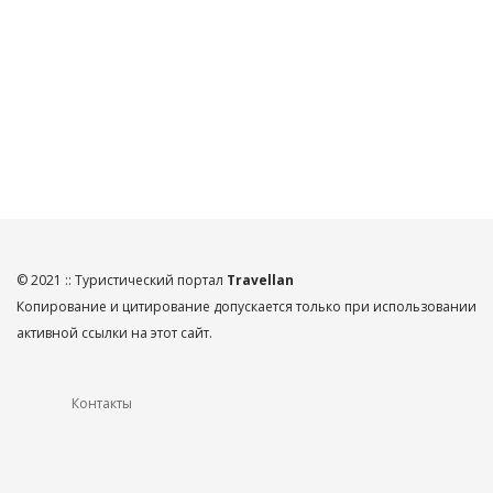
© 2021 :: Туристический портал
Travellan
Копирование и цитирование допускается только при использовании
активной ссылки на этот сайт.
Контакты