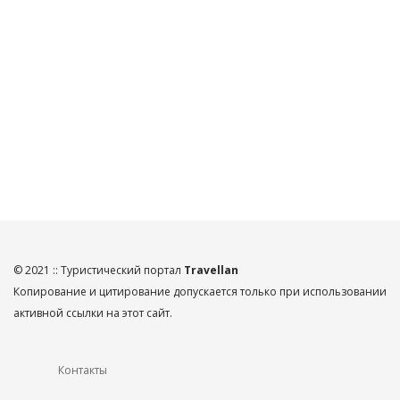
© 2021 :: Туристический портал
Travellan
Копирование и цитирование допускается только при использовании
активной ссылки на этот сайт.
Контакты