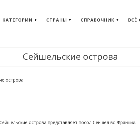
КАТЕГОРИИ
СТРАНЫ
СПРАВОЧНИК
ВСЁ
Сейшельские острова
ие острова
 Сейшельские острова представляет посол Сейшел во Франции.