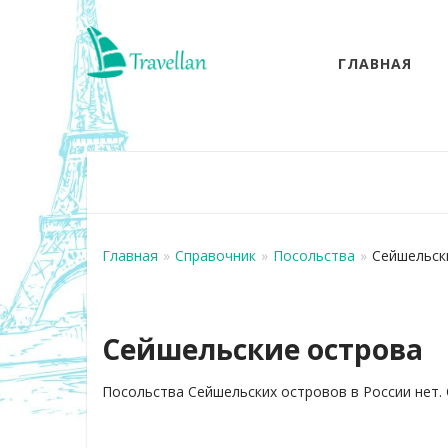
ГЛАВНАЯ
Главная
»
Справочник
»
Посольства
»
Сейшельск
Сейшельские острова
Посольства Сейшельских островов в России нет.