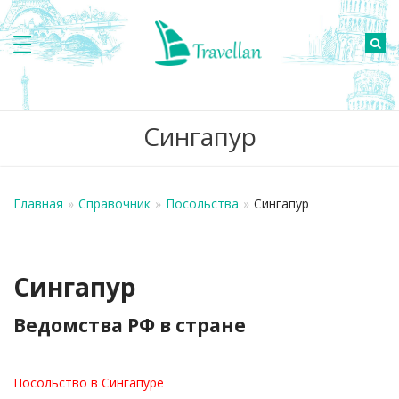
Сингапур
Главная
»
Справочник
»
Посольства
»
Сингапур
Сингапур
Ведомства РФ в стране
Посольство в Сингапуре