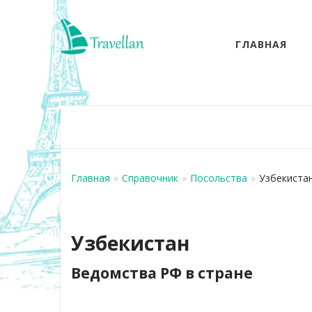
ГЛАВНАЯ
Главная
»
Справочник
»
Посольства
»
Узбекиста
Узбекистан
Ведомства РФ в стране