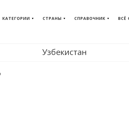
КАТЕГОРИИ
СТРАНЫ
СПРАВОЧНИК
ВСЁ
Узбекистан
н