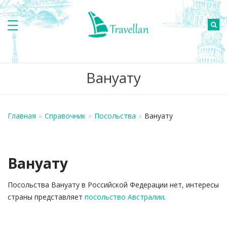
Вануату
Главная
»
Справочник
»
Посольства
»
Вануату
Вануату
Посольства Вануату в Российской Федерации нет, интересы
страны представляет
посольство Австралии
.