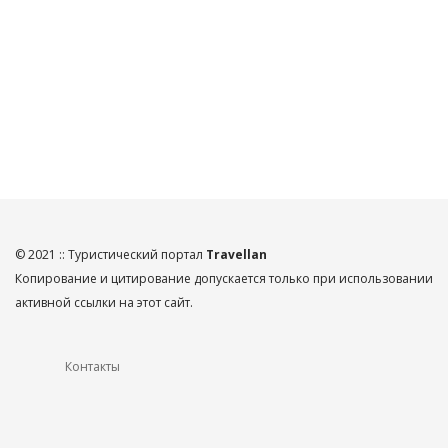
© 2021 :: Туристический портал
Travellan
Копирование и цитирование допускается только при использовании
активной ссылки на этот сайт.
Контакты