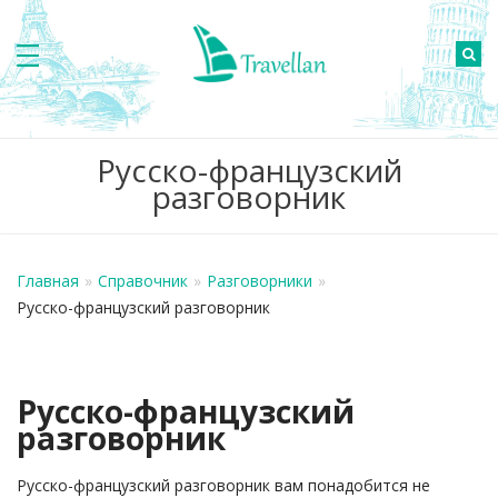
Русско-французский
разговорник
Главная
»
Справочник
»
Разговорники
»
Русско-французский разговорник
Русско-французский
разговорник
Русско-французский разговорник вам понадобится не