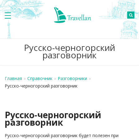
Русско-черногорский
разговорник
Главная
»
Справочник
»
Разговорники
»
Русско-черногорский разговорник
Русско-черногорский
разговорник
Русско-черногорский разговорник будет полезен при