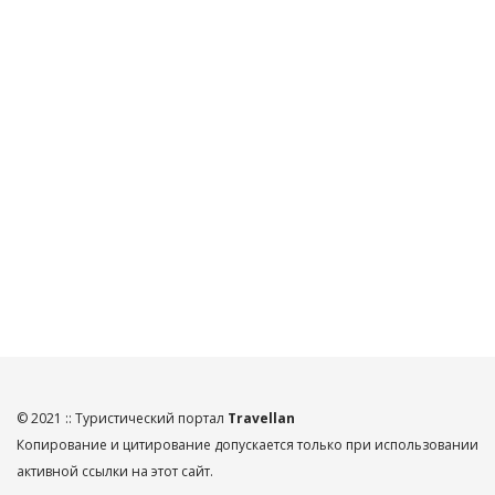
© 2021 :: Туристический портал
Travellan
Копирование и цитирование допускается только при использовании
активной ссылки на этот сайт.