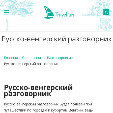
Русско-венгерский разговорник
Главная
»
Справочник
»
Разговорники
»
Русско-венгерский разговорник
Русско-венгерский
разговорник
Русско-венгерский разговорник будет полезен при
путешествии по городам и курортам Венгрии, ведь