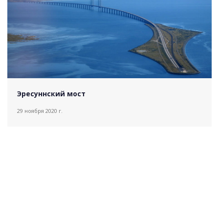
Эресуннский мост
29 ноября 2020 г.