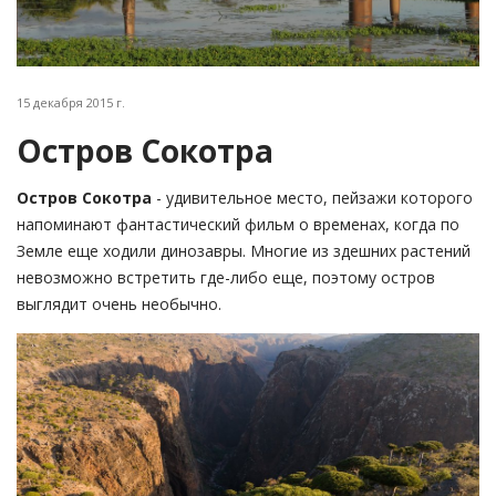
15 декабря 2015 г.
Остров Сокотра
Остров Сокотра
- удивительное место, пейзажи которого
напоминают фантастический фильм о временах, когда по
Земле еще ходили динозавры. Многие из здешних растений
невозможно встретить где-либо еще, поэтому остров
выглядит очень необычно.