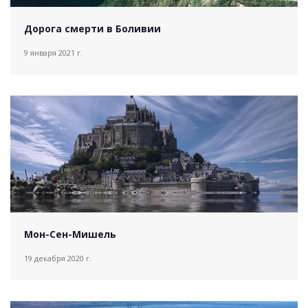
Дорога смерти в Боливии
9 января 2021 г.
Мон-Сен-Мишель
19 декабря 2020 г.