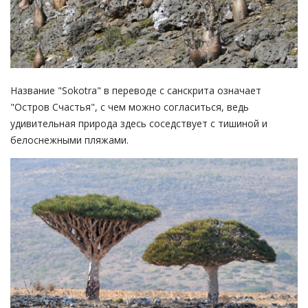
Название "Sokotra" в переводе с санскрита означает
"Остров Счастья", с чем можно согласиться, ведь
удивительная природа здесь соседствует с тишиной и
белоснежными пляжами.