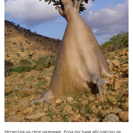
Несмотря на свое название, Роза пустыни абсолютно не