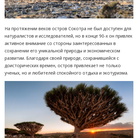
На протяжении веков остров Сокотра не был доступен для
натуралистов и исследователей, но в конце 90-х он привлек
активное внимание со стороны заинтересованных в
сохранении его уникальной природы и экономическом
развитии. Благодаря своей природе, сохранившейся с
доисторических времен, остров привлекает не только
ученых, но и любителей спокойного отдыха и экотуризма.