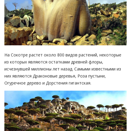
На Сокотре растет около 800 видов растений, некоторые
из которых являются остатками древней флоры,
исчезнувшей миллионы лет назад. Самыми известными из
них являются Драконовые деревья, Роза пустыни,
Огуречное дерево и Дорстения гигантская.