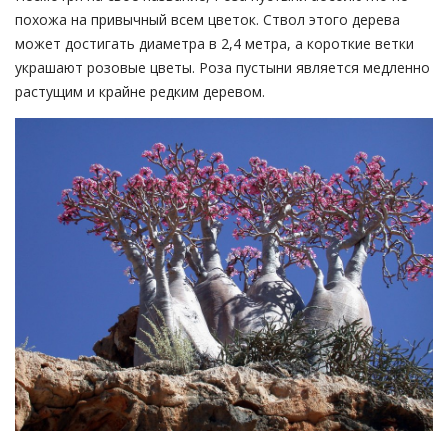
похожа на привычный всем цветок. Ствол этого дерева
может достигать диаметра в 2,4 метра, а короткие ветки
украшают розовые цветы. Роза пустыни является медленно
растущим и крайне редким деревом.