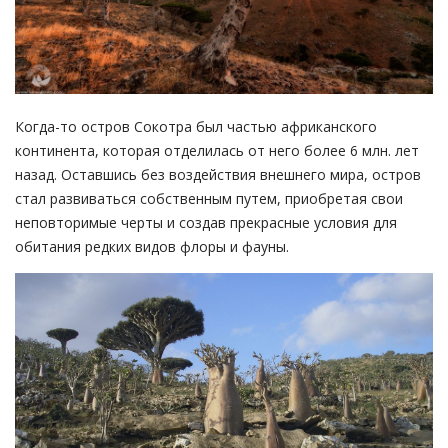
Когда-то остров Сокотра был частью африканского
континента, которая отделилась от него более 6 млн. лет
назад. Оставшись без воздействия внешнего мира, остров
стал развиваться собственным путем, приобретая свои
неповторимые черты и создав прекрасные условия для
обитания редких видов флоры и фауны.