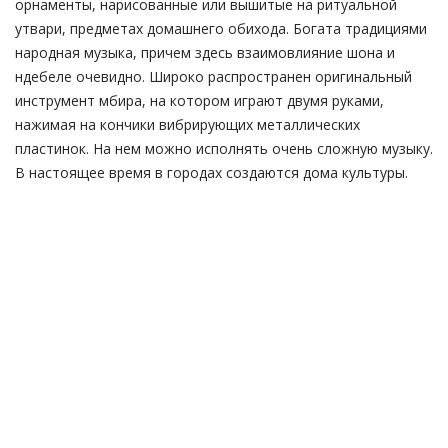
орнаменты, нарисованные или вышитые на ритуальной
утвари, предметах домашнего обихода. Богата традициями
народная музыка, причем здесь взаимовлияние шона и
ндебеле очевидно. Широко распространен оригинальный
инструмент мбира, на котором играют двумя руками,
нажимая на кончики вибрирующих металлических
пластинок. На нем можно исполнять очень сложную музыку.
В настоящее время в городах создаются дома культуры.