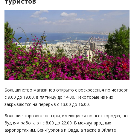
туристов
Большинство магазинов открыто с воскресенья по четверг
с 9.00 до 19.00, в пятницу до 14.00. Некоторые из них
закрываются на перерыв с 13.00 до 16.00.
Большие торговые центры, имеющиеся во всех городах, по
будням работают с 8.00 до 22.00. В международных
аэропортах им. Бен-Гуриона и Овда, а также в Эйлате