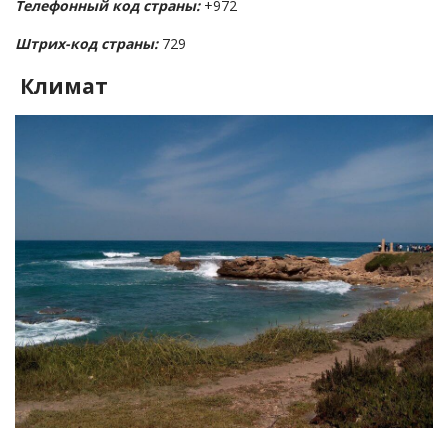
Телефонный код страны:
+972
Штрих-код страны:
729
Климат