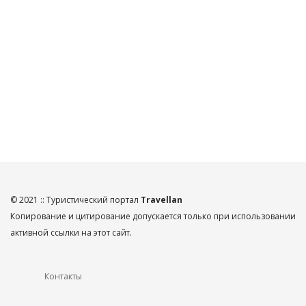
© 2021 :: Туристический портал
Travellan
Копирование и цитирование допускается только при использовании
активной ссылки на этот сайт.
Контакты