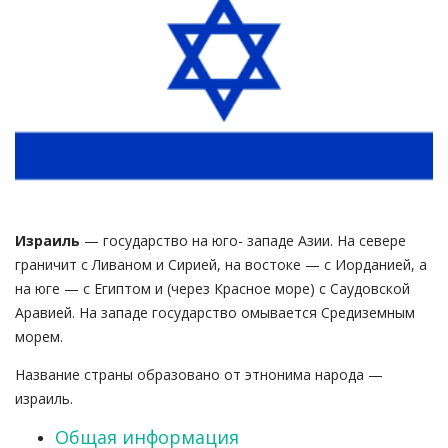
Израиль
— государство на юго- западе Азии. На севере
граничит с Ливаном и Сирией, на востоке — с Иорданией, а
на юге — с Египтом и (через Красное море) с Саудовской
Аравией. На западе государство омывается Средиземным
морем.
Название страны образовано от этнонима народа —
израиль.
Общая информация