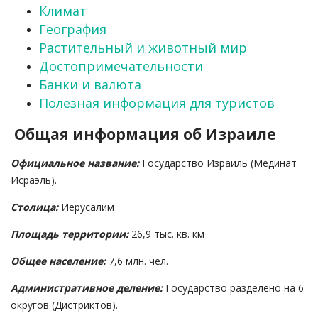
Климат
География
Растительный и животный мир
Достопримечательности
Банки и валюта
Полезная информация для туристов
Общая информация об Израиле
Официальное название:
Государство Израиль (Мединат
Исраэль).
Столица:
Иерусалим
Площадь территории:
26,9 тыс. кв. км
Общее население:
7,6 млн. чел.
Административное деление:
Государство разделено на 6
округов (Дистриктов).