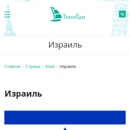
Израиль
Главная
»
Страны
»
Азия
»
Израиль
Израиль