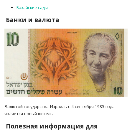
Бахайские сады
Банки и валюта
Валютой государства Израиль с 4 сентября 1985 года
является новый шекель.
Полезная информация для