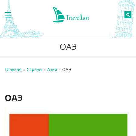
ОАЭ
Главная
»
Страны
»
Азия
»
ОАЭ
ОАЭ