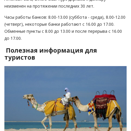
неизменен на протяжении последних 30 лет.
Часы работы банков: 8.00-13.00 (суббота - среда), 8.00-12.00
(четверг), некоторые банки работают с 16.00 до 17.00.
Обменные пункты с 8.00 до 13.00 и после перерыва с 16.00
до 17.00.
Полезная информация для
туристов