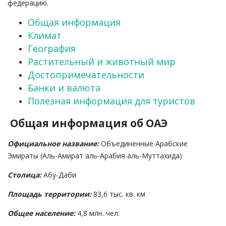
федерацию.
Общая информация
Климат
География
Растительный и животный мир
Достопримечательности
Банки и валюта
Полезная информация для туристов
Общая информация об ОАЭ
Официальное название:
Объединенные Арабские
Эмираты (Аль-Амират аль-Арабия аль-Муттахида)
Столица:
Абу-Даби
Площадь территории:
83,6 тыс. кв. км
Общее население:
4,8 млн. чел.