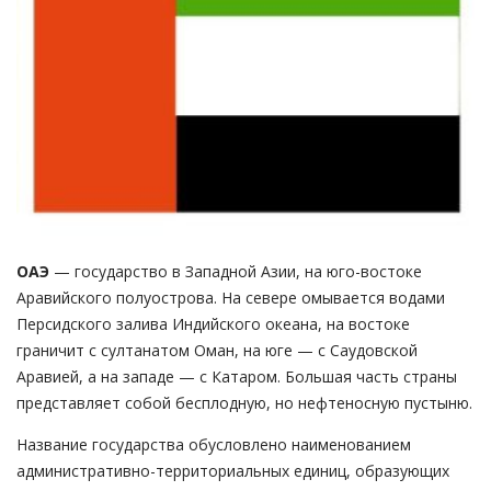
ОАЭ
— государство в Западной Азии, на юго-востоке
Аравийского полуострова. На севере омывается водами
Персидского залива Индийского океана, на востоке
граничит с султанатом Оман, на юге — с Саудовской
Аравией, а на западе — с Катаром. Большая часть страны
представляет собой бесплодную, но нефтеносную пустыню.
Название государства обусловлено наименованием
административно-территориальных единиц, образующих