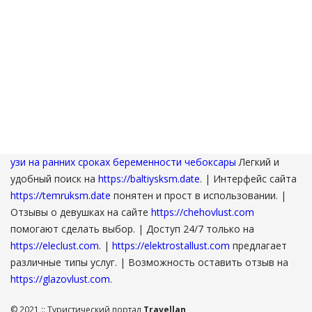
узи на ранних сроках беременности чебоксары
Легкий и
удобный поиск на
https://baltiysksm.date
. | Интерфейс сайта
https://temruksm.date
понятен и прост в использовании. |
Отзывы о девушках на сайте
https://chehovlust.com
помогают сделать выбор. | Доступ 24/7 только на
https://eleclust.com
. |
https://elektrostallust.com
предлагает
различные типы услуг. | Возможность оставить отзыв на
https://glazovlust.com
.
© 2021 :: Туристический портал
Travellan